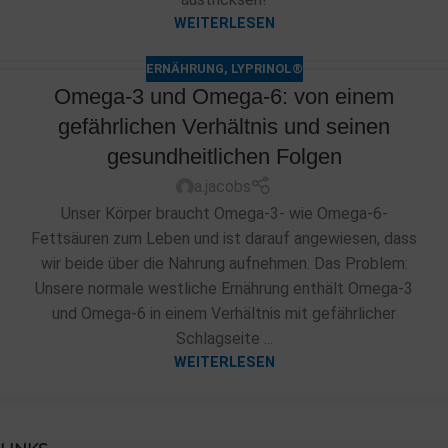
WEITERLESEN
ERNÄHRUNG
,
LYPRINOL®
Omega-3 und Omega-6: von einem
gefährlichen Verhältnis und seinen
gesundheitlichen Folgen
a.jacobs
Unser Körper braucht Omega-3- wie Omega-6-
Fettsäuren zum Leben und ist darauf angewiesen, dass
wir beide über die Nahrung aufnehmen. Das Problem:
Unsere normale westliche Ernährung enthält Omega-3
und Omega-6 in einem Verhältnis mit gefährlicher
Schlagseite ...
WEITERLESEN