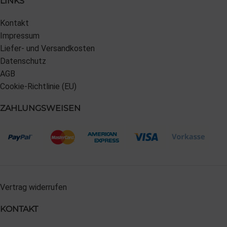
LINKS
Kontakt
Impressum
Liefer- und Versandkosten
Datenschutz
AGB
Cookie-Richtlinie (EU)
ZAHLUNGSWEISEN
Vertrag widerrufen
KONTAKT